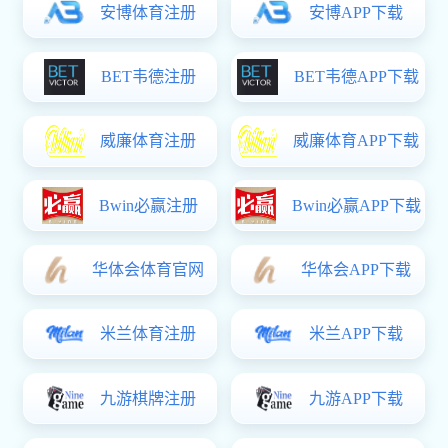
师资队伍
教 授