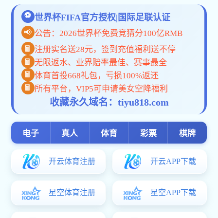
科研动态
重点实验室
系统科学研究院
博士学位授权点简介
学科方向
学科带头人
教学工作
实验教学
本科教育
研究生教育
本科教育教学审核评估
招生就业
招生信息
就业信息
通知公示
校友风采
学生工作
团学活动
学生管理