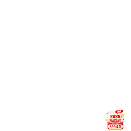
台。同时，开展图像目标检测研究，应用于输电线路杆塔缺陷识别，拓
电气工程与人工智能交叉应用场景。
周舟代表省公司介绍了随行人员及此次交流的核心来意，系统讲解
省公司科技部下辖电科院、经研院、防灾减灾中心等五个执行机构的职
定位，以及企业联合基金、重大研发、重大专项等科研推进模式。针对
南电力发展实际，周舟重点分析了衡南特高压电网面临的外来电光伏波
动、急热无风等极端天气及各类灾害引发的停电风险，提出供需协同（
荷预测）、清洁能源消纳等核心攻关方向；同时分享了充储充一体化、
能源按需供电、设备可靠性提升（防灾减灾）、超特高压设备在线监测
预警等前沿技术探索思路。
刘任玉结合企业人才需求与高校培养实际，围绕招生、实习等校企
才合作环节展开交流，强调了信息与数据保密的核心要求，并提出不停
作业、智能巡检、配网充储等合作方向。她指出，电网人工智能应用已
在行业前列，可重点围绕变电站智能检测、调度AI、不停电作业等领域
深化合作，建议校企双方通过变电站交流学习、典型故障案例共享、运
经验互通等方式，强化人才实践能力培养。
校企双方经充分研讨，达成多项合作共识：一是建立常态化交流机
制，定期共享行业技术需求与高校科研成果；二是聚焦电网安全、新能
消纳、智能巡检等核心领域，联合申报科研项目、开展技术攻关；三是
化人才培养模式，通过实习基地建设、案例教学、联合培养等方式，实