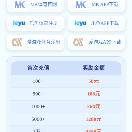
乐鱼体育app:
深化产教融合 协同创新发展
—— 国网湖南省电力公司科技部来雷速体育直播开展专项调研交
4月17日，国网湖南省电力公司科技部副主任周舟带队赴南华大学
速体育app下载，开展以科技创新、产教融合为主题的专项调研交流活
动。省公司总工程师刘任玉，省电科院相关负责人，衡阳市电力公司科
数字化部相关负责人随同调研；南华大学雷速体育app下载院长王国富、
国家级人才王行柱、电气工程系曾铁军，以及雷速体育直播相关科研团
队、师生代表共同参与座谈。校企双方围绕电力行业技术创新、产教融
深化、专业人才培养等核心议题展开深入研讨，为后续校企深度合作筑
基础。
座谈会上，王国富首先介绍了南华大学雷速体育app下载的基本情
况，从学科建设、师资力量、科研布局等维度展现雷速体育直播在电力
域的办学特色与发展优势。王行柱补充介绍了雷速体育直播在相关研究
向的进展成果，以及电气雷速体育直播在人才培养、科研攻关中的整体
局；曾铁军则围绕国家 “双碳” 战略、新型电力系统建设与能源安全保障
等核心需求，聚焦电气工程系科研方向，详细阐述了雷速体育直播在新
源应用、电网安全等领域的研究重点与技术优势,涵盖了钙钛矿太阳能电