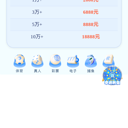
池、电力装备故障诊断、特种电源、核安保运输、在线绝缘监测、配电
调度优化、电力负荷建模、图像目标检测八大特色科研方向，科研成果
硕、产学研转化成效显著。
在钙钛矿太阳能电池领域，聚焦高效稳定器件研发与产业化，近5
主持国家级、省部级项目6项，累计经费204万元；发表高水平SCI论文5
篇，其中15篇刊发于Advanced Materials等顶刊，影响因子10以上论文11
篇；申请专利18项，授权7项，实现专利转让20万元、作价入股160.94万
元，正建设100MW柔性钙钛矿中试线，推动光伏技术成果落地。
电力装备与系统方向成果突出，针对特高压变压器有载分接开关切
引发的油中溶解气体特征与含量展开分析，通过统计学推导揭示其切换
程及非动作状态下过热、放电等不同故障对应的绝缘油特征气体规律，
研发适用于高浓度场景的高精度油中溶解气体监测装置；研发用户变电
涉网安全管控技术，解决接地防误与故障溯源难题；开发多晶硅还原炉
源、制氢电源等特种电源，满足高纯材料与新能源制氢工业需求；构建
射性物品智能运输安保系统，获国家核安保技术中心高度认可；提出双
注入法实现反应堆加热器在线绝缘监测，保障核电设备安全。
配电网与电力系统优化领域，深耕ADN调度优化与故障诊断，主持
多项国家及省级基金，发表系列IEEE高水平论文并获欧洲发明专利；创
新电力系统综合负荷建模方法，构建广义负荷等效模型，开发在线建模